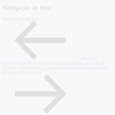
Navegação de Post
Post anterior
Anteriores
Mais saúde:
Prefeitura anuncia pacote de obras e investimentos para a Saúde
Próximo post
Próximo
UNA faz atendimentos gratuitos quinzenais
na unidade de Contagem