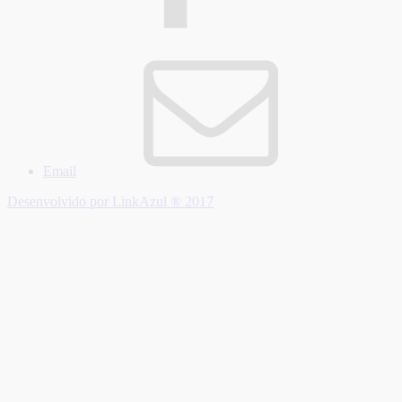
Email
Desenvolvido por LinkAzul ® 2017