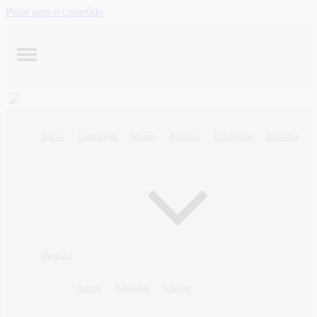
Pular para o conteúdo
Início
Contagem
Minas
Política
Economia
Esportes
Opinião
Artigo
Editorial
Charge