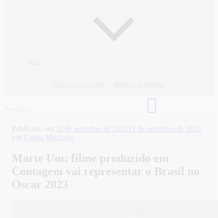
Mais
Cursos e Concursos
Horários de ônibus
Publicado em
11 de setembro de 2022
11 de setembro de 2022
por
Egleia Machado
Marte Um: filme produzido em
Contagem vai representar o Brasil no
Oscar 2023