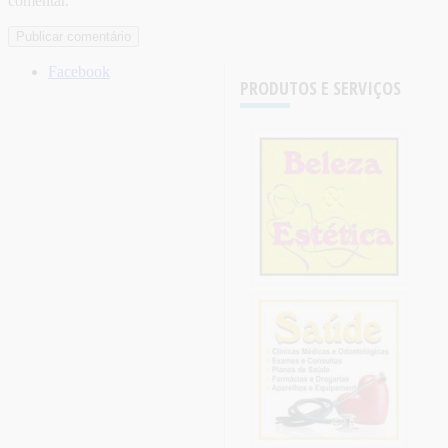
comentar.
Facebook
PRODUTOS E SERVIÇOS