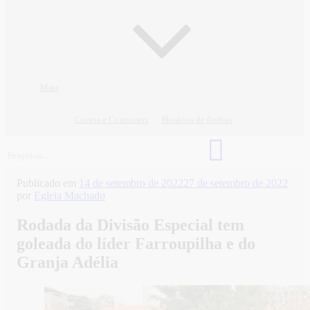
Mais
Cursos e Concursos
Horários de ônibus
Publicado em
14 de setembro de 2022
27 de setembro de 2022
por
Egleia Machado
Rodada da Divisão Especial tem
goleada do líder Farroupilha e do
Granja Adélia