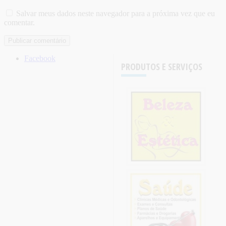
Salvar meus dados neste navegador para a próxima vez que eu
comentar.
Facebook
PRODUTOS E SERVIÇOS