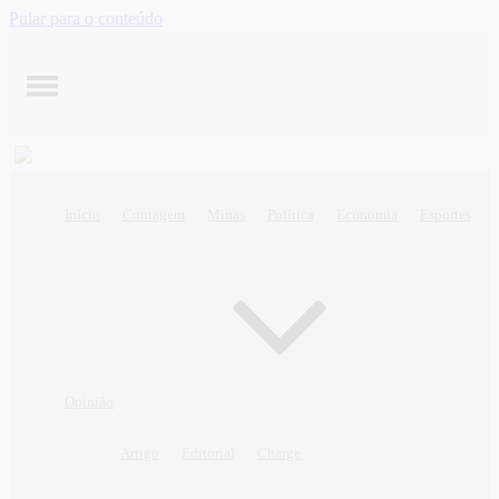
Pular para o conteúdo
Início
Contagem
Minas
Política
Economia
Esportes
Opinião
Artigo
Editorial
Charge