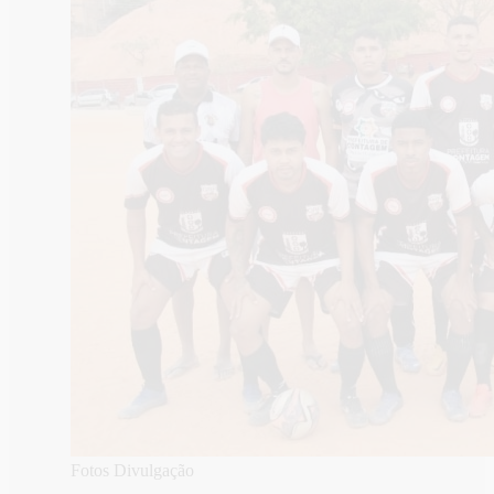
Fotos Divulgação