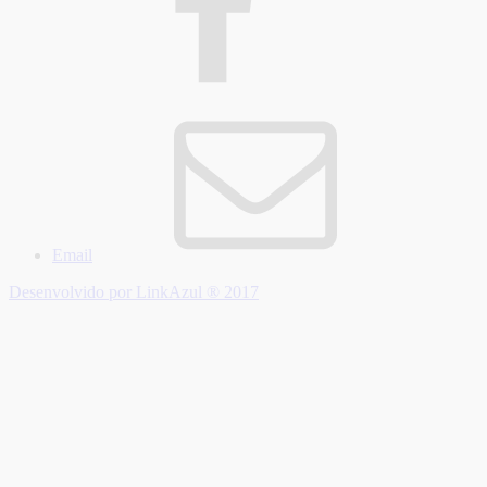
Email
Desenvolvido por LinkAzul ® 2017