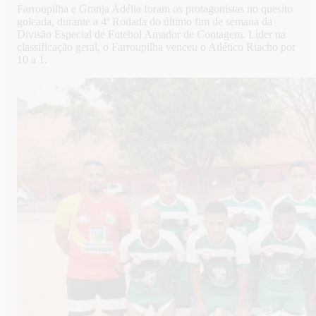
Farroupilha e Granja Adélia foram os protagonistas no quesito
goleada, durante a 4ª Rodada do último fim de semana da
Divisão Especial de Futebol Amador de Contagem. Líder na
classificação geral, o Farroupilha venceu o Atlético Riacho por
10 a 1.