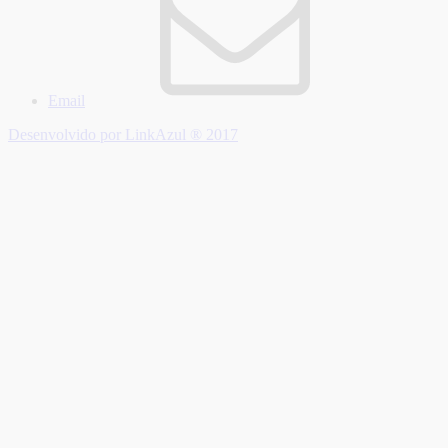
Email
Desenvolvido por LinkAzul ® 2017