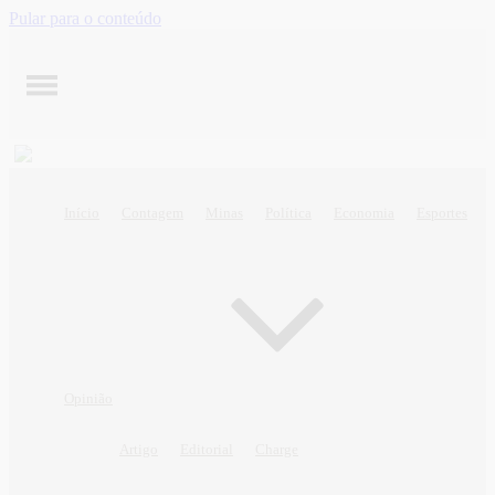
Pular para o conteúdo
Início
Contagem
Minas
Política
Economia
Esportes
Opinião
Artigo
Editorial
Charge