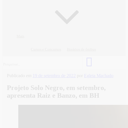
Mais
Cursos e Concursos
Horários de ônibus
Publicado em
19 de setembro de 2022
por
Egleia Machado
Projeto Solo Negro, em setembro,
apresenta Raiz e Banzo, em BH