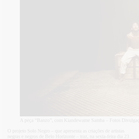
A peça “Banzo”, com Kiandewame Samba – Fotos Divulga
O projeto Solo Negro – que apresenta as criações de artistas
negras e negros de Belo Horizonte – traz, na sexta-feira dia 23