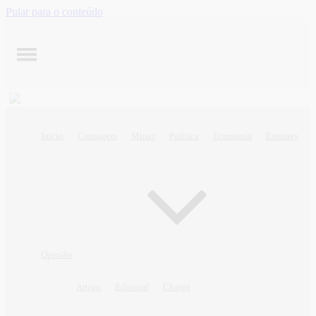
Pular para o conteúdo
Início
Contagem
Minas
Política
Economia
Esportes
Opinião
Artigo
Editorial
Charge