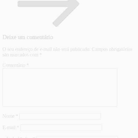
Deixe um comentário
O seu endereço de e-mail não será publicado.
Campos obrigatórios
são marcados com
*
Comentário
*
Nome
*
E-mail
*