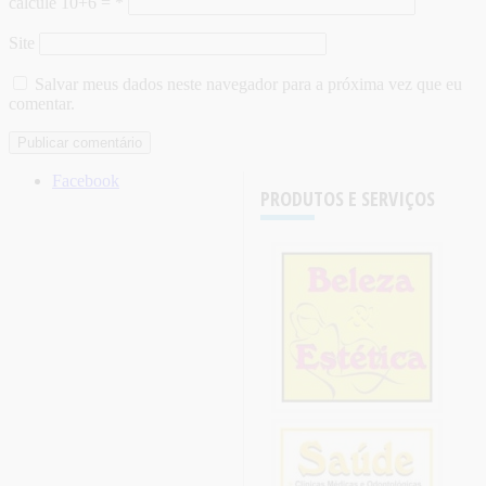
calcule 10+6 =
*
Site
Salvar meus dados neste navegador para a próxima vez que eu
comentar.
Facebook
PRODUTOS E SERVIÇOS