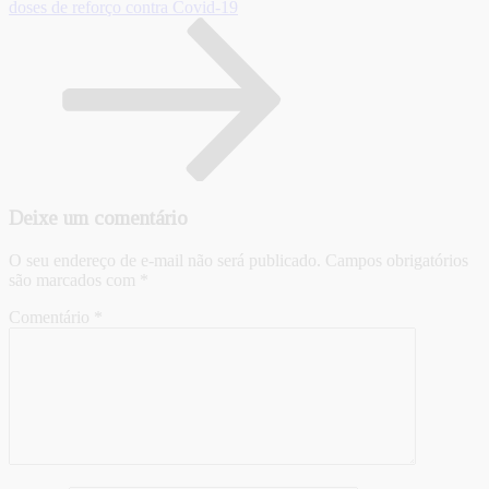
doses de reforço contra Covid-19
Deixe um comentário
O seu endereço de e-mail não será publicado.
Campos obrigatórios
são marcados com
*
Comentário
*