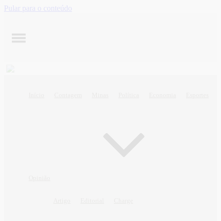
Pular para o conteúdo
Início
Contagem
Minas
Política
Economia
Esportes
Opinião
Artigo
Editorial
Charge