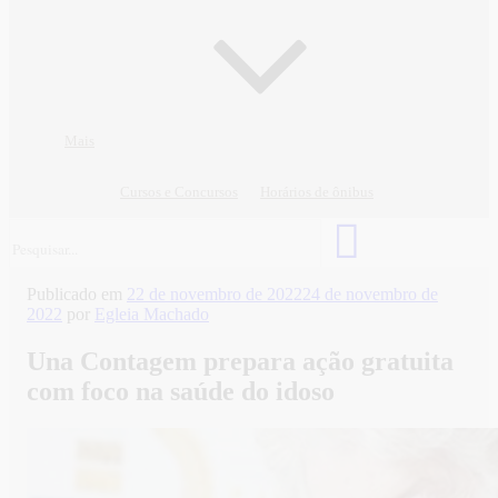
Mais
Cursos e Concursos
Horários de ônibus
Publicado em
22 de novembro de 2022
24 de novembro de
2022
por
Egleia Machado
Una Contagem prepara ação gratuita
com foco na saúde do idoso