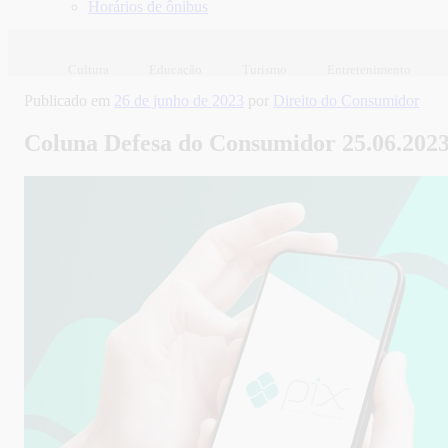
Horários de ônibus
Cultura
Educação
Turismo
Entretenimento
Publicado em
26 de junho de 2023
por
Direito do Consumidor
Coluna Defesa do Consumidor 25.06.2023