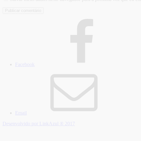
Facebook
Email
Desenvolvido por LinkAzul ® 2017