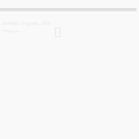
domingo, 9 agosto, 2026