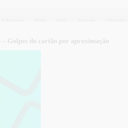
Tv & Famosos
Beleza
Saúde
Tecnologia
Classificados
 – Golpes do cartão por aproximação