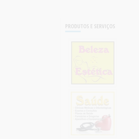
PRODUTOS E SERVIÇOS