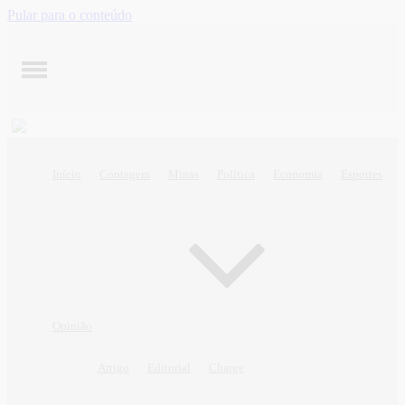
Pular para o conteúdo
Início
Contagem
Minas
Política
Economia
Esportes
Opinião
Artigo
Editorial
Charge