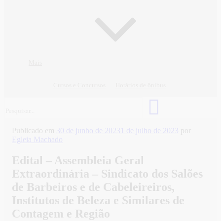
Mais
Cursos e Concursos
Horários de ônibus
Publicado em
30 de junho de 2023
1 de julho de 2023
por
Egleia Machado
Edital – Assembleia Geral
Extraordinária – Sindicato dos Salões
de Barbeiros e de Cabeleireiros,
Institutos de Beleza e Similares de
Contagem e Região