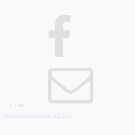
Email
Desenvolvido por LinkAzul ® 2017