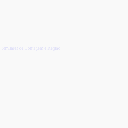
a e Similares de Contagem e Região