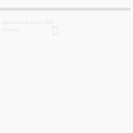
quinta-feira, 6 agosto, 2026