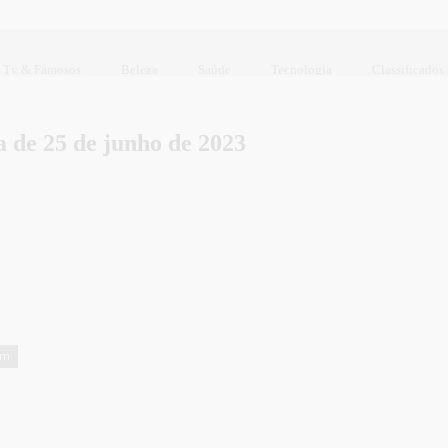
Tv & Famosos
Beleza
Saúde
Tecnologia
Classificados
 de 25 de junho de 2023
em