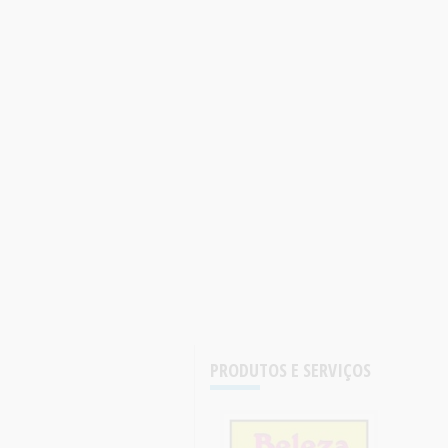
PRODUTOS E SERVIÇOS