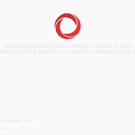
Sociedade com Andreia Oliveira – Coluna de 25 de junho de 2023
dicato dos Salões de Barbeiros e de Cabeleireiros, Institutos de Belez
ão marcados com
*