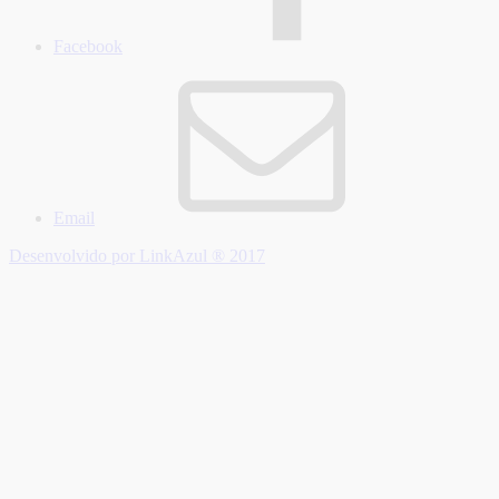
Facebook
Email
Desenvolvido por LinkAzul ® 2017