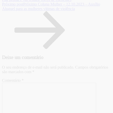
Próximo post
Próximo
Coluna Mulher – 12.10.2023 – Auxílio
Aluguel para as mulheres vítimas de violência
Deixe um comentário
O seu endereço de e-mail não será publicado.
Campos obrigatórios
são marcados com
*
Comentário
*