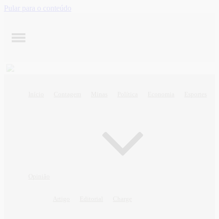
Pular para o conteúdo
Início
Contagem
Minas
Política
Economia
Esportes
Opinião
Artigo
Editorial
Charge