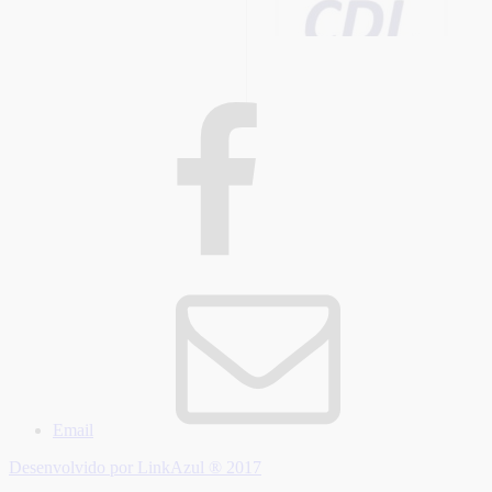
Email
Desenvolvido por LinkAzul ® 2017