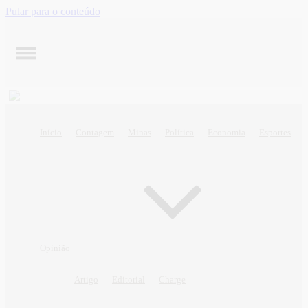
Pular para o conteúdo
Início
Contagem
Minas
Política
Economia
Esportes
Opinião
Artigo
Editorial
Charge