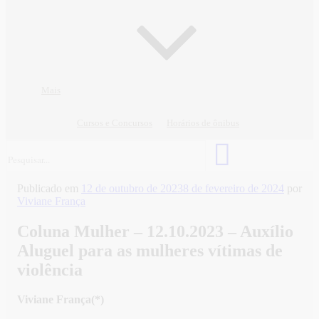
Mais
Cursos e Concursos
Horários de ônibus
Publicado em
12 de outubro de 2023
8 de fevereiro de 2024
por
Viviane França
Coluna Mulher – 12.10.2023 – Auxílio
Aluguel para as mulheres vítimas de
violência
Viviane França(*)