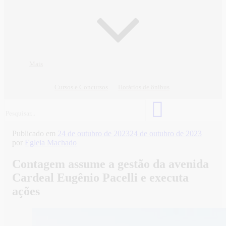
Mais
Cursos e Concursos
Horários de ônibus
Publicado em
24 de outubro de 2023
24 de outubro de 2023
por
Egleia Machado
Contagem assume a gestão da avenida
Cardeal Eugênio Pacelli e executa
ações