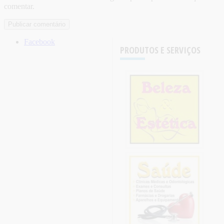
comentar.
Facebook
PRODUTOS E SERVIÇOS