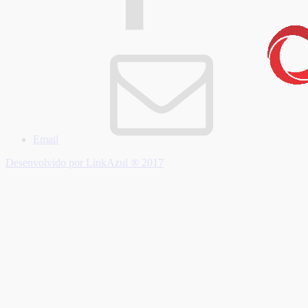
Email
Desenvolvido por LinkAzul ® 2017