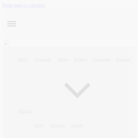
Pular para o conteúdo
Início
Contagem
Minas
Política
Economia
Esportes
Opinião
Artigo
Editorial
Charge