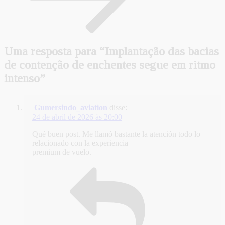
Uma resposta para “Implantação das bacias
de contenção de enchentes segue em ritmo
intenso”
Gumersindo_aviation
disse:
24 de abril de 2026 às 20:00
Qué buen post. Me llamó bastante la atención todo lo
relacionado con la experiencia
premium de vuelo.