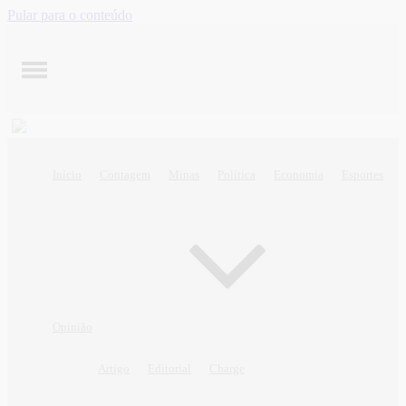
Pular para o conteúdo
Início
Contagem
Minas
Política
Economia
Esportes
Opinião
Artigo
Editorial
Charge