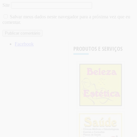
Site
Salvar meus dados neste navegador para a próxima vez que eu
comentar.
Facebook
PRODUTOS E SERVIÇOS