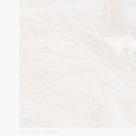
Foto Adelcio Ramos