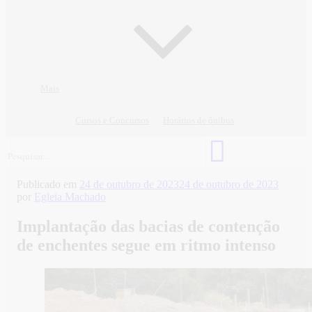
Mais
Cursos e Concursos
Horários de ônibus
Publicado em
24 de outubro de 2023
24 de outubro de 2023
por
Egleia Machado
Implantação das bacias de contenção
de enchentes segue em ritmo intenso