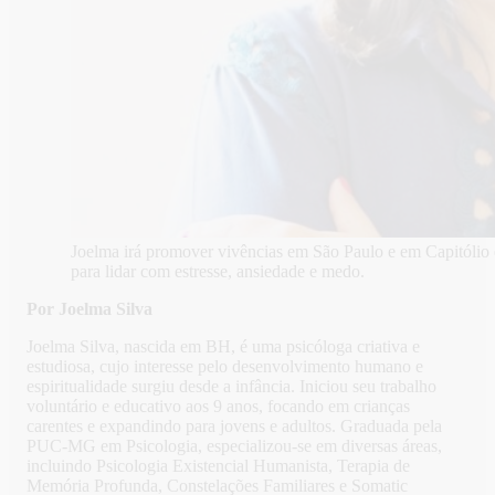
Joelma irá promover vivências em São Paulo e em Capitólio
para lidar com estresse, ansiedade e medo.
Por Joelma Silva
Joelma Silva, nascida em BH, é uma psicóloga criativa e
estudiosa, cujo interesse pelo desenvolvimento humano e
espiritualidade surgiu desde a infância. Iniciou seu trabalho
voluntário e educativo aos 9 anos, focando em crianças
carentes e expandindo para jovens e adultos. Graduada pela
PUC-MG em Psicologia, especializou-se em diversas áreas,
incluindo Psicologia Existencial Humanista, Terapia de
Memória Profunda, Constelações Familiares e Somatic