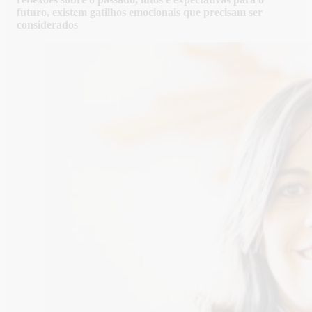
futuro, existem gatilhos emocionais que precisam ser
considerados