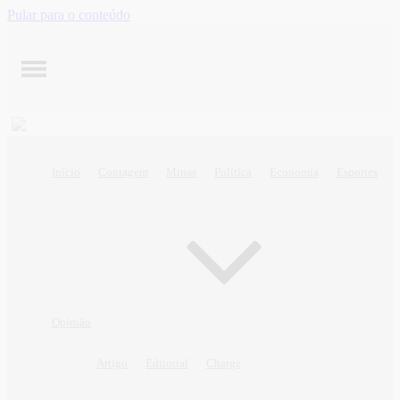
Pular para o conteúdo
Início
Contagem
Minas
Política
Economia
Esportes
Opinião
Artigo
Editorial
Charge