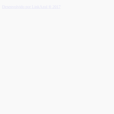
Desenvolvido por LinkAzul ® 2017