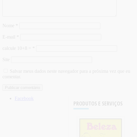
Nome
*
E-mail
*
calcule 10+8 =
*
Site
Salvar meus dados neste navegador para a próxima vez que eu
comentar.
Facebook
PRODUTOS E SERVIÇOS