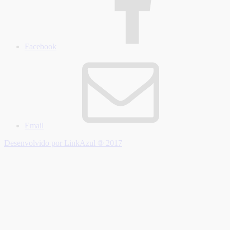
Facebook
Email
Desenvolvido por LinkAzul ® 2017