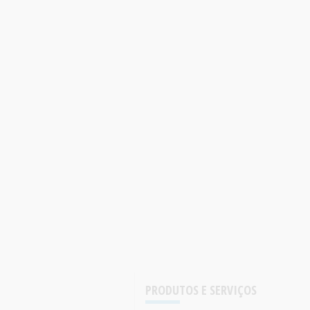
PRODUTOS E SERVIÇOS