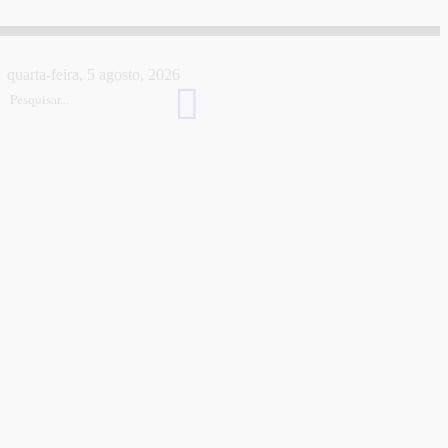
quarta-feira, 5 agosto, 2026