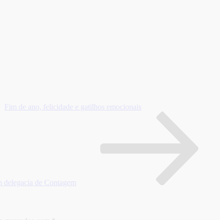
Fim de ano, felicidade e gatilhos emocionais
em delegacia de Contagem