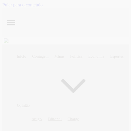
Pular para o conteúdo
Início
Contagem
Minas
Política
Economia
Esportes
Opinião
Artigo
Editorial
Charge