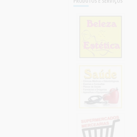
PRODUTOS E SERVIÇOS