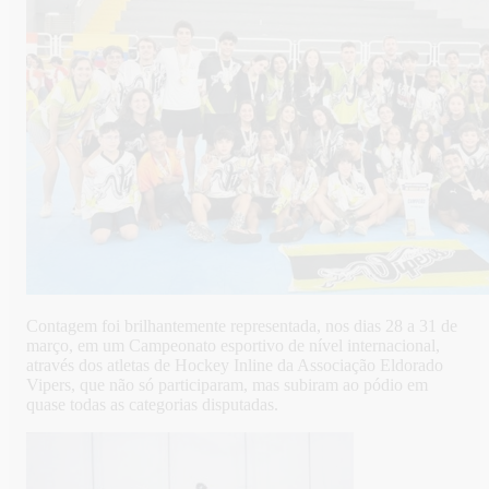
Contagem foi brilhantemente representada, nos dias 28 a 31 de
março, em um Campeonato esportivo de nível internacional,
através dos atletas de Hockey Inline da Associação Eldorado
Vipers, que não só participaram, mas subiram ao pódio em
quase todas as categorias disputadas.