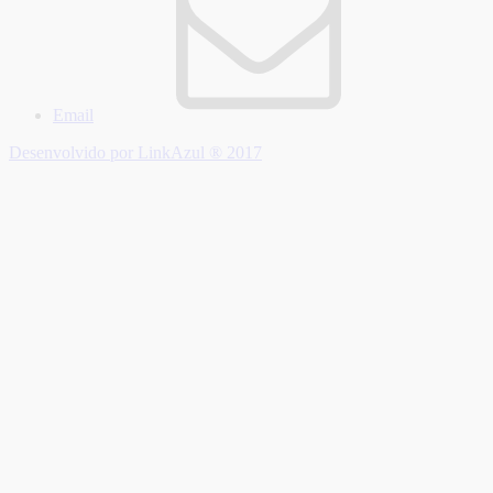
Email
Desenvolvido por LinkAzul ® 2017