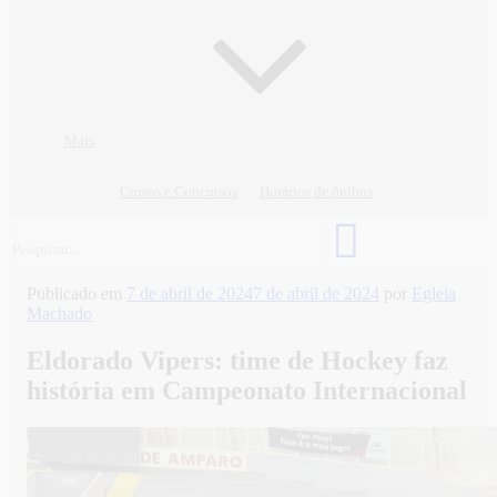
Mais
Cursos e Concursos
Horários de ônibus
Publicado em
7 de abril de 2024
7 de abril de 2024
por
Egleia
Machado
Eldorado Vipers: time de Hockey faz
história em Campeonato Internacional