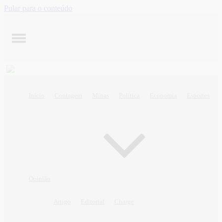
Pular para o conteúdo
Início
Contagem
Minas
Política
Economia
Esportes
Opinião
Artigo
Editorial
Charge