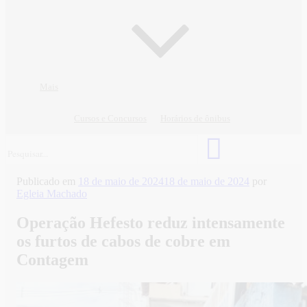
Mais
Cursos e Concursos
Horários de ônibus
Publicado em
18 de maio de 2024
18 de maio de 2024
por
Egleia Machado
Operação Hefesto reduz intensamente
os furtos de cabos de cobre em
Contagem