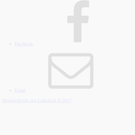
Facebook
Email
Desenvolvido por LinkAzul ® 2017