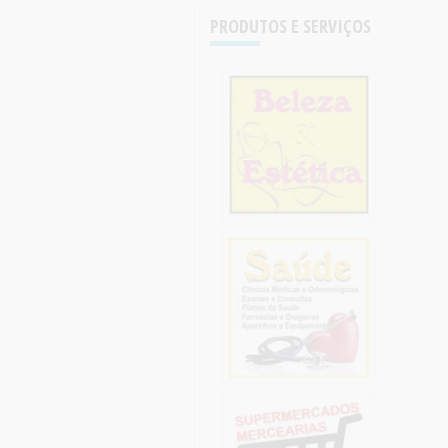
PRODUTOS E SERVIÇOS