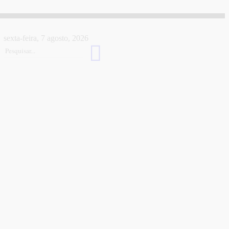
sexta-feira, 7 agosto, 2026