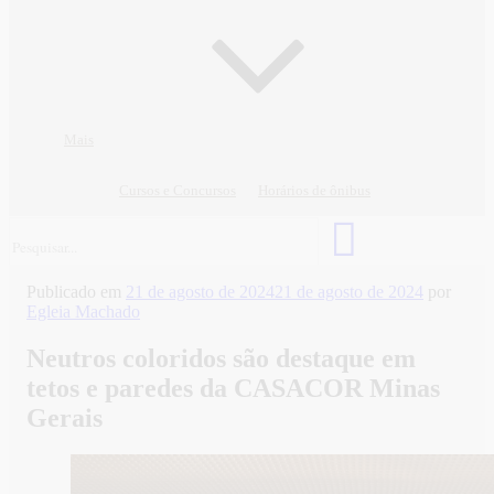
Mais
Cursos e Concursos
Horários de ônibus
Publicado em
21 de agosto de 2024
21 de agosto de 2024
por
Egleia Machado
Neutros coloridos são destaque em
tetos e paredes da CASACOR Minas
Gerais