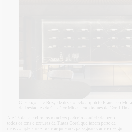
O espaço The Box, idealizado pelo arquiteto Francisco Mora
de Destaques da CasaCor Minas, com toques da Coral
Até 15 de setembro, os mineiros poderão conferir de perto
todos os tons e texturas da Tintas Coral que fazem parte da
mais completa mostra de arquitetura, paisagismo, arte e design