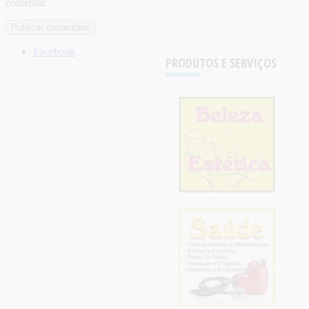
comentar.
Facebook
PRODUTOS E SERVIÇOS