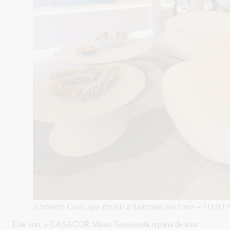
Ambiente Coral, que mescla a harmonia das cores – FOTO
Este ano, a CASACOR Minas Gerais está repleta de tons