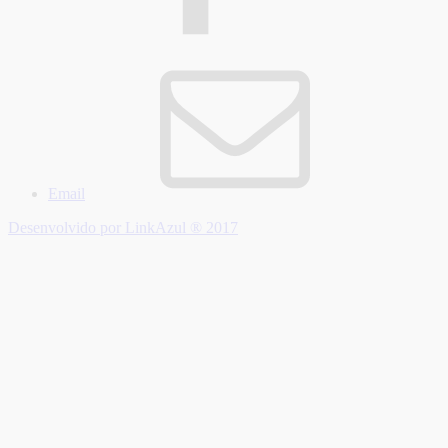
Email
Desenvolvido por LinkAzul ® 2017