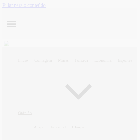
Pular para o conteúdo
Início
Contagem
Minas
Política
Economia
Esportes
Opinião
Artigo
Editorial
Charge