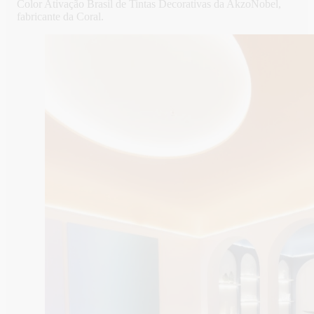
Color Ativação Brasil de Tintas Decorativas da AkzoNobel,
fabricante da Coral.