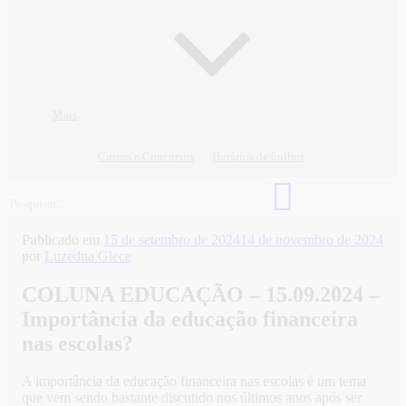
Mais
Cursos e Concursos
Horários de ônibus
Publicado em
15 de setembro de 2024
14 de novembro de 2024
por
Luzedna Glece
COLUNA EDUCAÇÃO – 15.09.2024 –
Importância da educação financeira
nas escolas?
A importância da educação financeira nas escolas é um tema
que vem sendo bastante discutido nos últimos anos após ser