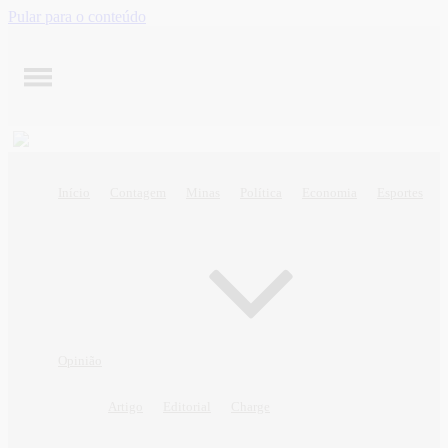
Pular para o conteúdo
Início
Contagem
Minas
Política
Economia
Esportes
Opinião
Artigo
Editorial
Charge