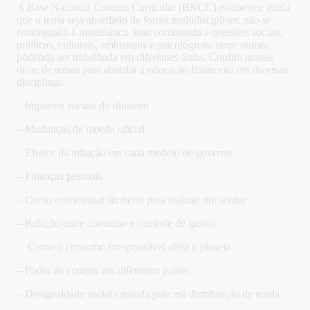
A Base Nacional Comum Curricular (BNCC) estabelece ainda
que o tema seja abordado de forma multidisciplinar, não se
restringindo à matemática, mas combinada a questões sociais,
políticas, culturais, ambientais e psicológicas, entre outras,
podendo ser trabalhada em diferentes áreas. Confira nossas
dicas de temas para abordar a educação financeira em diversas
disciplinas:
– Impactos sociais do dinheiro
– Mudanças de moeda oficial
– Efeitos da inflação em cada modelo de governo
– Finanças pessoais
– Como economizar dinheiro para realizar um sonho
– Relação entre consumo e controle de gastos
– Como o consumo irresponsável afeta o planeta
– Poder de compra em diferentes países
– Desigualdade social causada pela má distribuição de renda