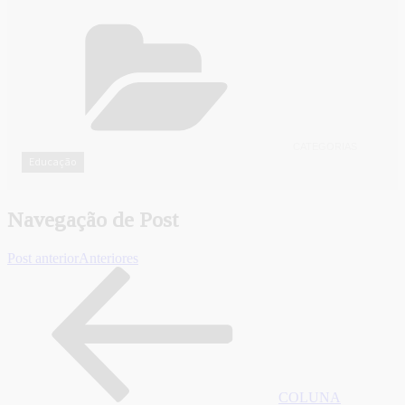
CATEGORIAS
Educação
Navegação de Post
Post anterior
Anteriores
COLUNA