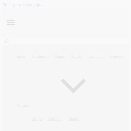
Pular para o conteúdo
Início
Contagem
Minas
Política
Economia
Esportes
Opinião
Artigo
Editorial
Charge