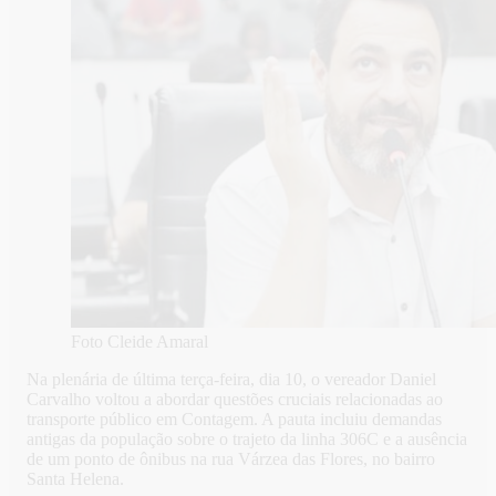
Foto Cleide Amaral
Na plenária de última terça-feira, dia 10, o vereador Daniel
Carvalho voltou a abordar questões cruciais relacionadas ao
transporte público em Contagem. A pauta incluiu demandas
antigas da população sobre o trajeto da linha 306C e a ausência
de um ponto de ônibus na rua Várzea das Flores, no bairro
Santa Helena.