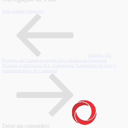
Post anterior
Anteriores
Trânsito: Via
Expressa de Contagem recebe nova sinalização horizontal
Próximo post
Próximo
Acic homenageia ‘Empresário do Ano’ e
empreendedores de Contagem
Deixe um comentário