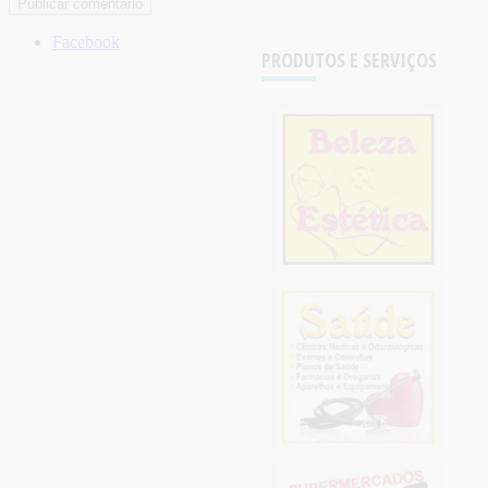
Facebook
PRODUTOS E SERVIÇOS