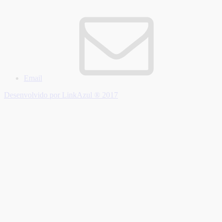
Email
Desenvolvido por LinkAzul ® 2017