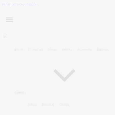
Pular para o conteúdo
Início
Contagem
Minas
Política
Economia
Esportes
Opinião
Artigo
Editorial
Charge