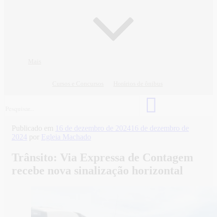
Mais
Cursos e Concursos
Horários de ônibus
Publicado em
16 de dezembro de 2024
16 de dezembro de
2024
por
Egleia Machado
Trânsito: Via Expressa de Contagem
recebe nova sinalização horizontal