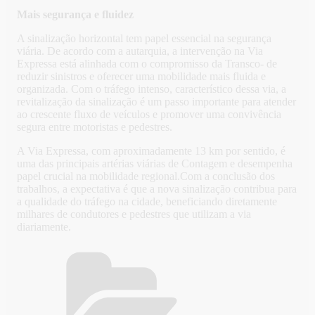
Mais segurança e fluidez
A sinalização horizontal tem papel essencial na segurança
viária. De acordo com a autarquia, a intervenção na Via
Expressa está alinhada com o compromisso da Transco- de
reduzir sinistros e oferecer uma mobilidade mais fluida e
organizada. Com o tráfego intenso, característico dessa via, a
revitalização da sinalização é um passo importante para atender
ao crescente fluxo de veículos e promover uma convivência
segura entre motoristas e pedestres.
A Via Expressa, com aproximadamente 13 km por sentido, é
uma das principais artérias viárias de Contagem e desempenha
papel crucial na mobilidade regional.Com a conclusão dos
trabalhos, a expectativa é que a nova sinalização contribua para
a qualidade do tráfego na cidade, beneficiando diretamente
milhares de condutores e pedestres que utilizam a via
diariamente.