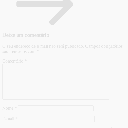
Deixe um comentário
O seu endereço de e-mail não será publicado.
Campos obrigatórios
são marcados com
*
Comentário
*
Nome
*
E-mail
*