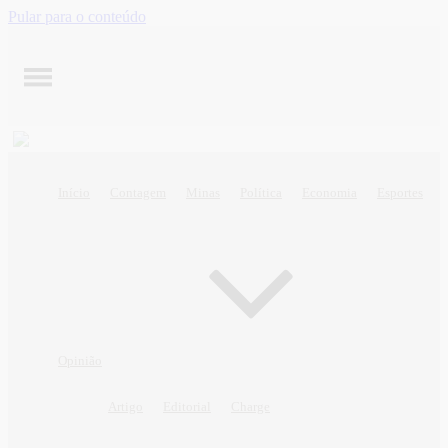
Pular para o conteúdo
Início
Contagem
Minas
Política
Economia
Esportes
Opinião
Artigo
Editorial
Charge