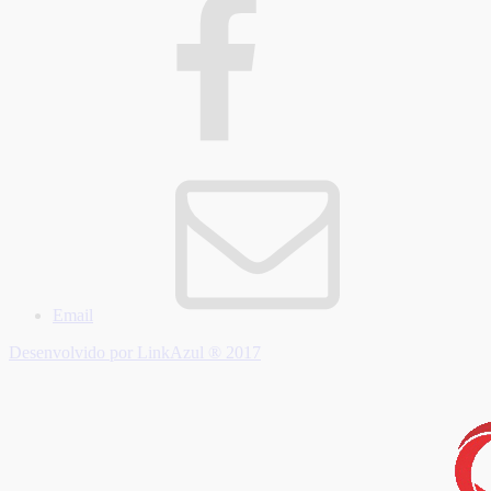
Email
Desenvolvido por LinkAzul ® 2017