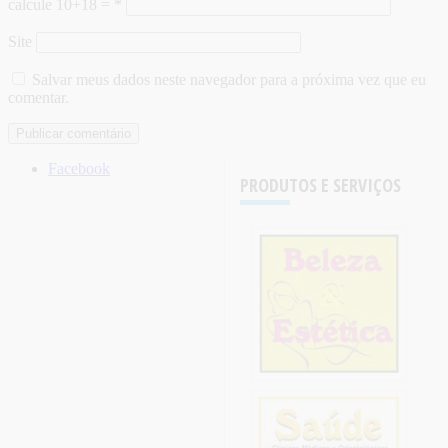
calcule 10+18 =
*
Site
Salvar meus dados neste navegador para a próxima vez que eu
comentar.
Facebook
PRODUTOS E SERVIÇOS