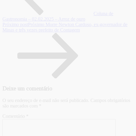
Coluna de
Gastronomia – 02.02.2025 – Arroz de ouro
Próximo post
Próximo
Morre Newton Cardoso, ex-governador de
Minas e três vezes prefeito de Contagem
Deixe um comentário
O seu endereço de e-mail não será publicado.
Campos obrigatórios
são marcados com
*
Comentário
*