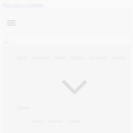
Pular para o conteúdo
Início
Contagem
Minas
Política
Economia
Esportes
Opinião
Artigo
Editorial
Charge