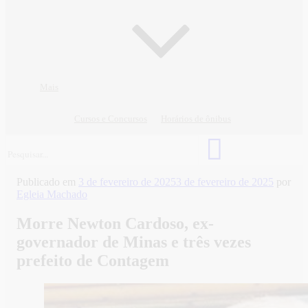
Mais
Cursos e Concursos
Horários de ônibus
Publicado em
3 de fevereiro de 2025
3 de fevereiro de 2025
por
Egleia Machado
Morre Newton Cardoso, ex-
governador de Minas e três vezes
prefeito de Contagem