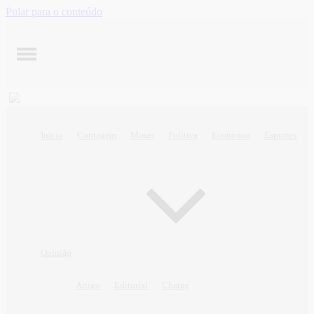
Pular para o conteúdo
Início
Contagem
Minas
Política
Economia
Esportes
Opinião
Artigo
Editorial
Charge