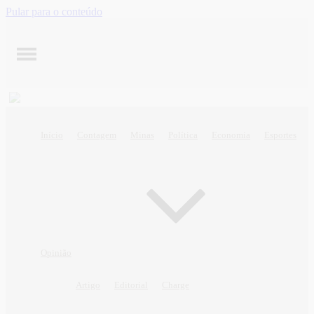
Pular para o conteúdo
Início
Contagem
Minas
Política
Economia
Esportes
Opinião
Artigo
Editorial
Charge