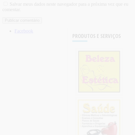
Salvar meus dados neste navegador para a próxima vez que eu
comentar.
Facebook
PRODUTOS E SERVIÇOS