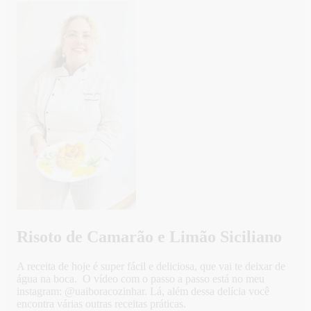
Risoto de Camarão e Limão Siciliano
A receita de hoje é super fácil e deliciosa, que vai te deixar de
água na boca. O vídeo com o passo a passo está no meu
instagram: @uaiboracozinhar. Lá, além dessa delícia você
encontra várias outras receitas práticas.