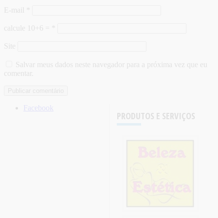
E-mail
*
calcule 10+6 =
*
Site
Salvar meus dados neste navegador para a próxima vez que eu
comentar.
Facebook
PRODUTOS E SERVIÇOS