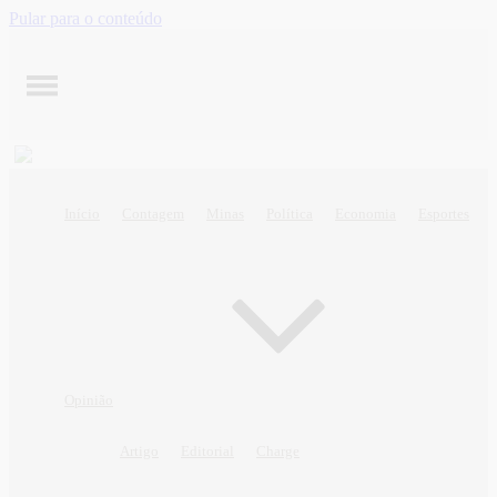
Pular para o conteúdo
Início
Contagem
Minas
Política
Economia
Esportes
Opinião
Artigo
Editorial
Charge