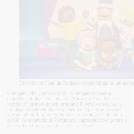
Diversão em Cena, da Fundação ArcelorMittal, no município
Contagem, MG, junho de 2025 – Contagem receberá a
experiência lúdica e educativa do “Show do Bita – Crescer e
Aprender”, promovido pelo programa Diversão em Cena, da
Fundação ArcelorMittal. O espetáculo da QG Produtora será
apresentado no Parque Fernão Dias no domingo, 1º de junho,
às 16h. Com duração de 70 minutos, a apresentação é gratuita e
acessível em libras, e a indicação etária é livre.