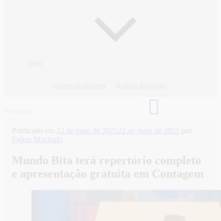
Mais
Cursos e Concursos
Horários de ônibus
Publicado em
22 de maio de 2025
22 de maio de 2025
por
Egleia Machado
Mundo Bita terá repertório completo
e apresentação gratuita em Contagem