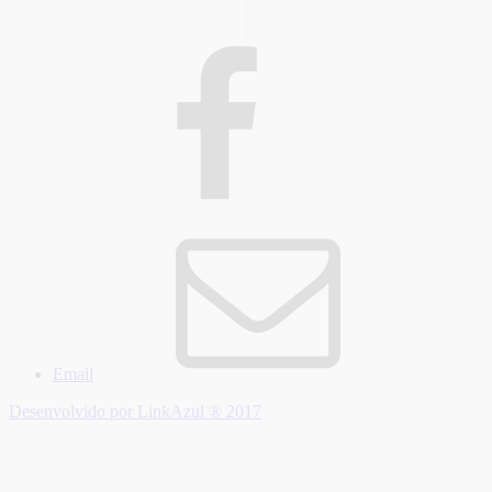
Email
Desenvolvido por LinkAzul ® 2017