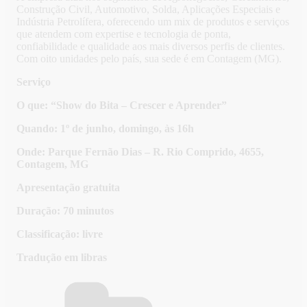
Construção Civil, Automotivo, Solda, Aplicações Especiais e
Indústria Petrolífera, oferecendo um mix de produtos e serviços
que atendem com expertise e tecnologia de ponta,
confiabilidade e qualidade aos mais diversos perfis de clientes.
Com oito unidades pelo país, sua sede é em Contagem (MG).
Serviço
O que: “Show do Bita – Crescer e Aprender”
Quando: 1º de junho, domingo, às 16h
Onde: Parque Fernão Dias – R. Rio Comprido, 4655,
Contagem, MG
Apresentação gratuita
Duração: 70 minutos
Classificação: livre
Tradução em libras