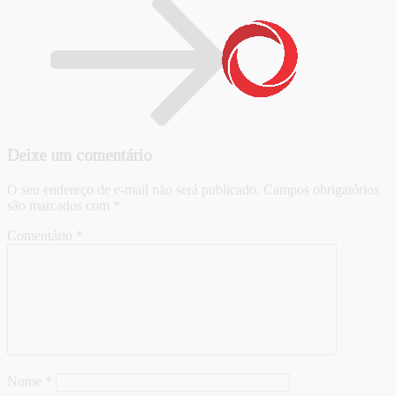
Deixe um comentário
O seu endereço de e-mail não será publicado.
Campos obrigatórios
são marcados com
*
Comentário
*
Nome
*