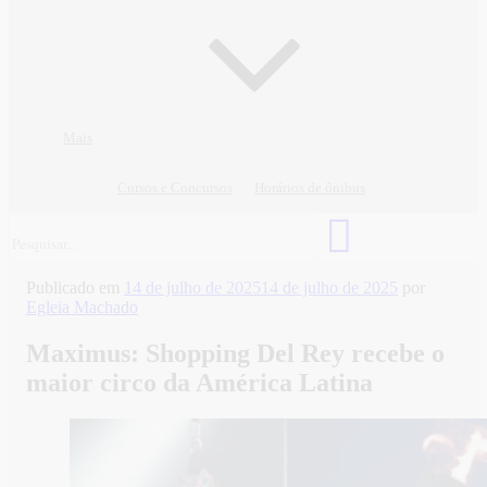
Mais
Cursos e Concursos
Horários de ônibus
Publicado em
14 de julho de 2025
14 de julho de 2025
por
Egleia Machado
Maximus: Shopping Del Rey recebe o
maior circo da América Latina