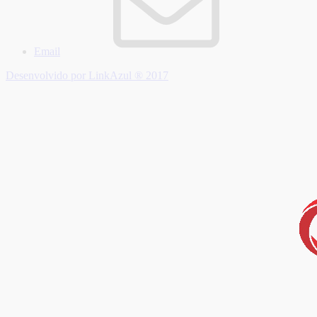
Email
Desenvolvido por LinkAzul ® 2017