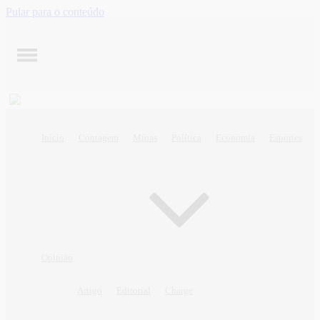
Pular para o conteúdo
Início
Contagem
Minas
Política
Economia
Esportes
Opinião
Artigo
Editorial
Charge