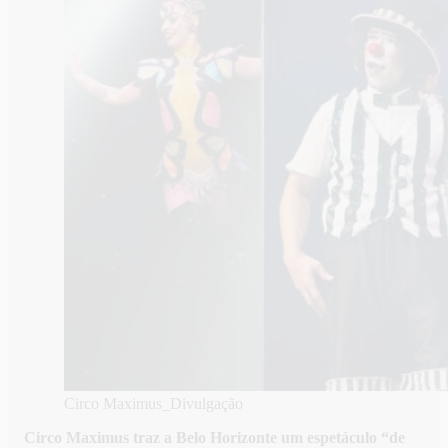
Circo Maximus_Divulgação
Circo Maximus traz a Belo Horizonte um espetáculo “de