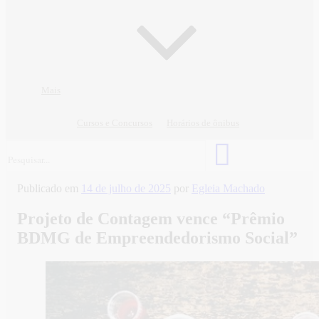
Mais
Cursos e Concursos
Horários de ônibus
Publicado em
14 de julho de 2025
por
Egleia Machado
Projeto de Contagem vence “Prêmio
BDMG de Empreendedorismo Social”