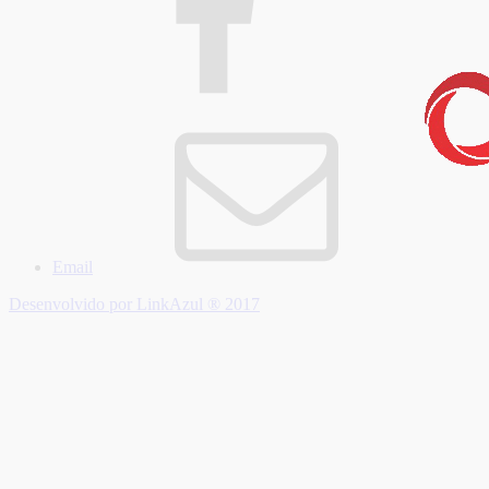
Email
Desenvolvido por LinkAzul ® 2017