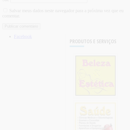
Salvar meus dados neste navegador para a próxima vez que eu
comentar.
Facebook
PRODUTOS E SERVIÇOS