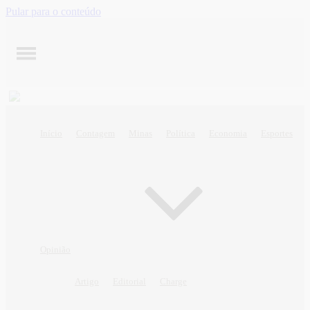
Pular para o conteúdo
Início
Contagem
Minas
Política
Economia
Esportes
Opinião
Artigo
Editorial
Charge