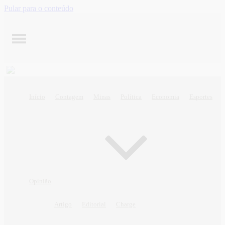
Pular para o conteúdo
Início
Contagem
Minas
Política
Economia
Esportes
Opinião
Artigo
Editorial
Charge