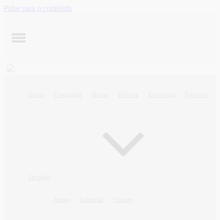
Pular para o conteúdo
Início
Contagem
Minas
Política
Economia
Esportes
Opinião
Artigo
Editorial
Charge