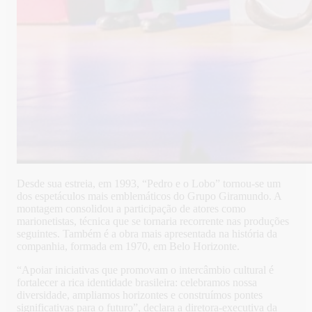
Desde sua estreia, em 1993, “Pedro e o Lobo” tornou-se um
dos espetáculos mais emblemáticos do Grupo Giramundo. A
montagem consolidou a participação de atores como
marionetistas, técnica que se tornaria recorrente nas produções
seguintes. Também é a obra mais apresentada na história da
companhia, formada em 1970, em Belo Horizonte.
“Apoiar iniciativas que promovam o intercâmbio cultural é
fortalecer a rica identidade brasileira: celebramos nossa
diversidade, ampliamos horizontes e construímos pontes
significativas para o futuro”, declara a diretora-executiva da