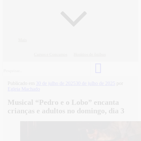
Mais
Cursos e Concursos
Horários de ônibus
Publicado em
30 de julho de 2025
30 de julho de 2025
por
Egleia Machado
Musical “Pedro e o Lobo” encanta
crianças e adultos no domingo, dia 3