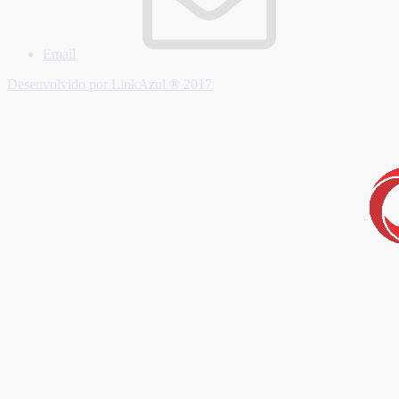
Email
Desenvolvido por LinkAzul ® 2017