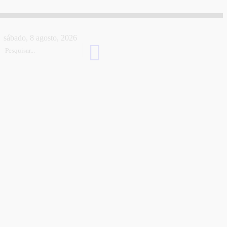
sábado, 8 agosto, 2026