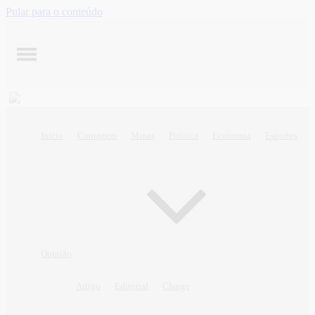
Pular para o conteúdo
Início
Contagem
Minas
Política
Economia
Esportes
Opinião
Artigo
Editorial
Charge