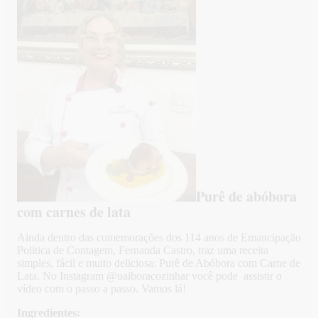
Purê de abóbora
com carnes de lata
Ainda dentro das comemorações dos 114 anos de Emancipação
Política de Contagem, Fernanda Castro, traz uma receita
simples, fácil e muito deliciosa: Purê de Abóbora com Carne de
Lata. No Instagram @uaiboracozinhar você pode assistir o
vídeo com o passo a passo. Vamos lá!
Ingredientes: