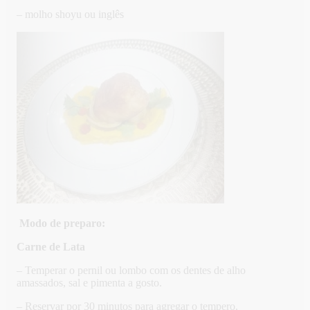
– molho shoyu ou inglês
Modo de preparo:
Carne de Lata
– Temperar o pernil ou lombo com os dentes de alho
amassados, sal e pimenta a gosto.
– Reservar por 30 minutos para agregar o tempero.