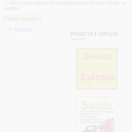
Salvar meus dados neste navegador para a próxima vez que eu
comentar.
Facebook
PRODUTOS E SERVIÇOS