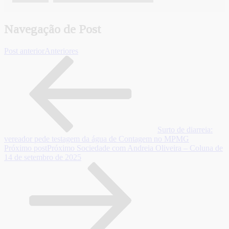
Navegação de Post
Post anterior
Anteriores
Surto de diarreia:
vereador pede testagem da água de Contagem no MPMG
Próximo post
Próximo
Sociedade com Andreia Oliveira – Coluna de
14 de setembro de 2025