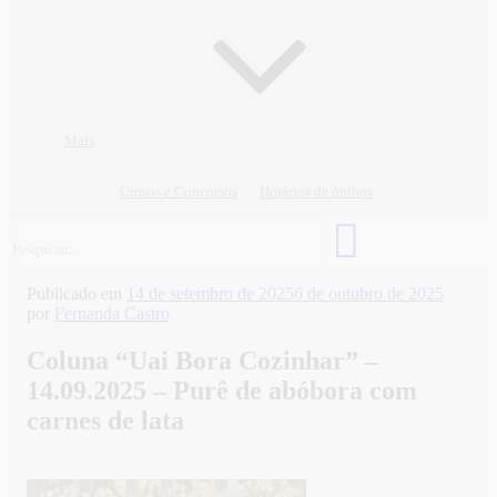
Mais
Cursos e Concursos
Horários de ônibus
Publicado em
14 de setembro de 2025
6 de outubro de 2025
por
Fernanda Castro
Coluna “Uai Bora Cozinhar” –
14.09.2025 – Purê de abóbora com
carnes de lata