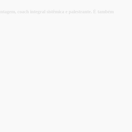
ntagem, coach integral sistêmica e palestrante. É também