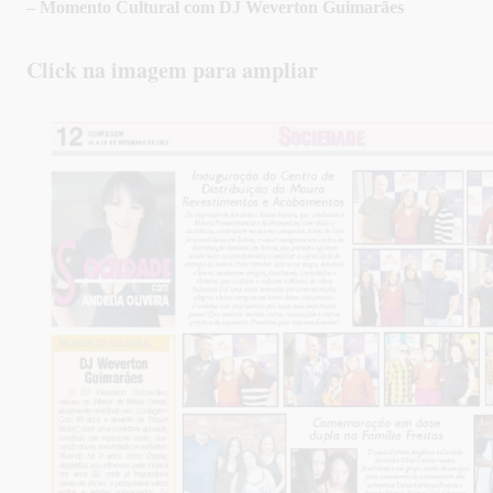
– Momento Cultural com DJ Weverton Guimarães
Click na imagem para ampliar