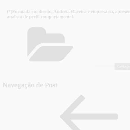
(*)Formada em direito, Andreia Oliveira é empresária, apresen
analista de perfil comportamental.
Contag
CATEGORIAS
Navegação de Post