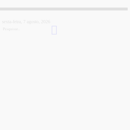
sexta-feira, 7 agosto, 2026