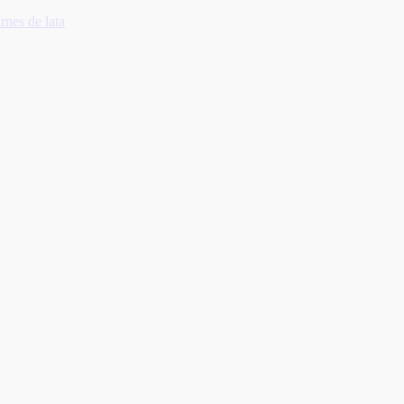
nes de lata