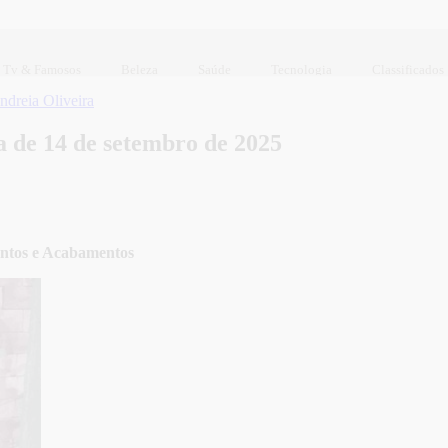
Tv & Famosos
Beleza
Saúde
Tecnologia
Classificados
ndreia Oliveira
 de 14 de setembro de 2025
entos e Acabamentos