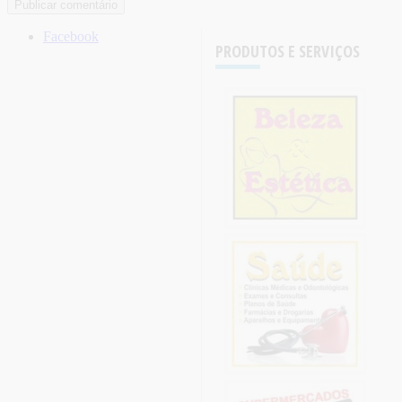
Facebook
PRODUTOS E SERVIÇOS