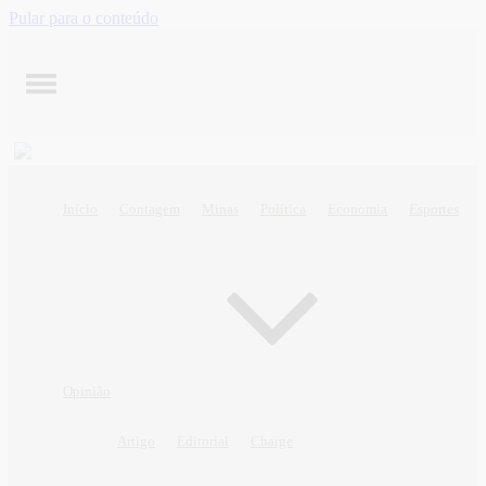
Pular para o conteúdo
Início
Contagem
Minas
Política
Economia
Esportes
Opinião
Artigo
Editorial
Charge