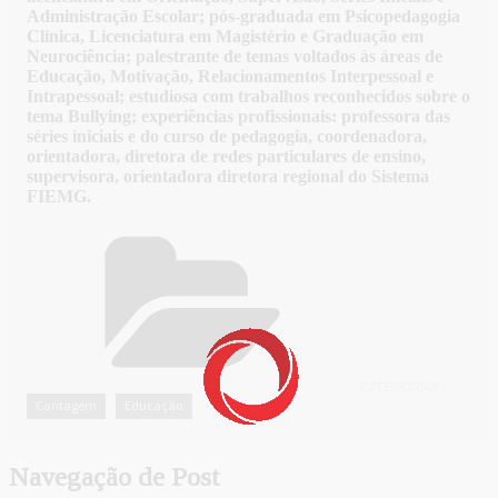
Administração Escolar; pós-graduada em Psicopedagogia
Clínica, Licenciatura em Magistério e Graduação em
Neurociência; palestrante de temas voltados às áreas de
Educação, Motivação, Relacionamentos Interpessoal e
Intrapessoal; estudiosa com trabalhos reconhecidos sobre o
tema Bullying; experiências profissionais: professora das
séries iniciais e do curso de pedagogia, coordenadora,
orientadora, diretora de redes particulares de ensino,
supervisora, orientadora diretora regional do Sistema
FIEMG.
CATEGORIAS
Contagem
Educação
,
Navegação de Post