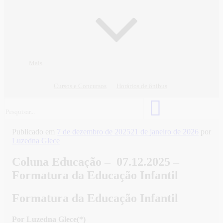
Mais
Cursos e Concursos
Horários de ônibus
Publicado em
7 de dezembro de 2025
21 de janeiro de 2026
por
Luzedna Glece
Coluna Educação – 07.12.2025 –
Formatura da Educação Infantil
Formatura da Educação Infantil
Por Luzedna Glece(*)