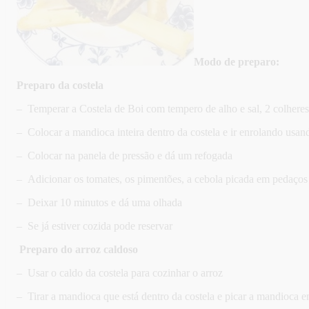
Modo de preparo:
Preparo da costela
– Temperar a Costela de Boi com tempero de alho e sal, 2 colhere
– Colocar a mandioca inteira dentro da costela e ir enrolando usa
– Colocar na panela de pressão e dá um refogada
– Adicionar os tomates, os pimentões, a cebola picada em pedaços
– Deixar 10 minutos e dá uma olhada
– Se já estiver cozida pode reservar
Preparo do arroz caldoso
– Usar o caldo da costela para cozinhar o arroz
– Tirar a mandioca que está dentro da costela e picar a mandioca 