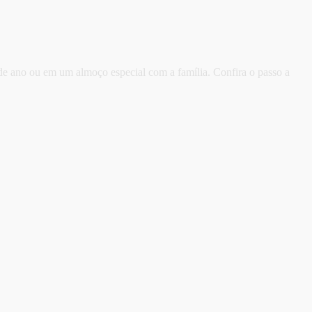
 de ano ou em um almoço especial com a família. Confira o passo a