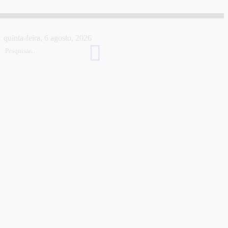
quinta-feira, 6 agosto, 2026