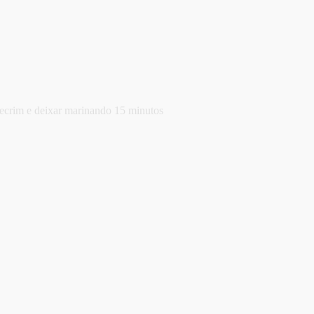
lecrim e deixar marinando 15 minutos