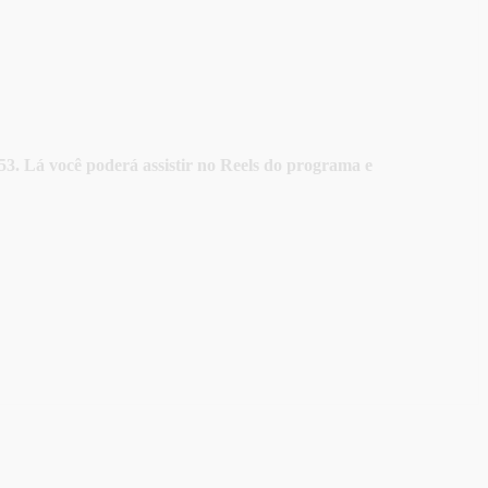
3. Lá você poderá assistir no Reels do programa e