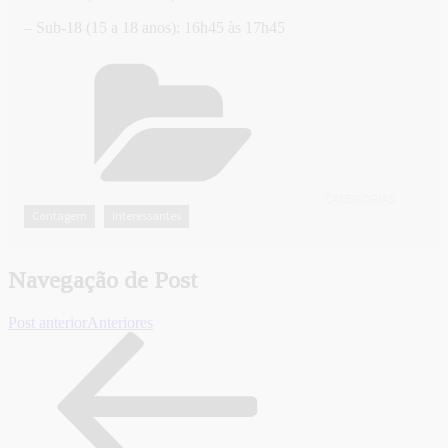
– Sub-18 (15 a 18 anos): 16h45 às 17h45
CATEGORIAS
Contagem
Interessantes
,
Navegação de Post
Post anterior
Anteriores