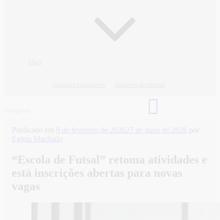
Mais
Cursos e Concursos
Horários de ônibus
Publicado em
9 de fevereiro de 2026
27 de maio de 2026
por
Egleia Machado
“Escola de Futsal” retoma atividades e
está inscrições abertas para novas
vagas