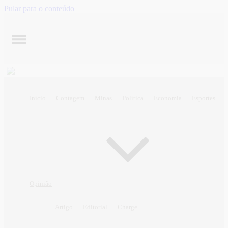
Pular para o conteúdo
Início
Contagem
Minas
Política
Economia
Esportes
Opinião
Artigo
Editorial
Charge