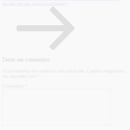
apostar em uma educação bilíngue?
Deixe um comentário
O seu endereço de e-mail não será publicado.
Campos obrigatórios
são marcados com
*
Comentário
*