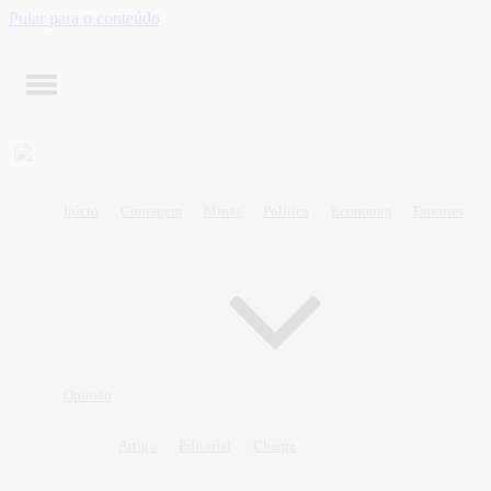
Pular para o conteúdo
Início
Contagem
Minas
Política
Economia
Esportes
Opinião
Artigo
Editorial
Charge