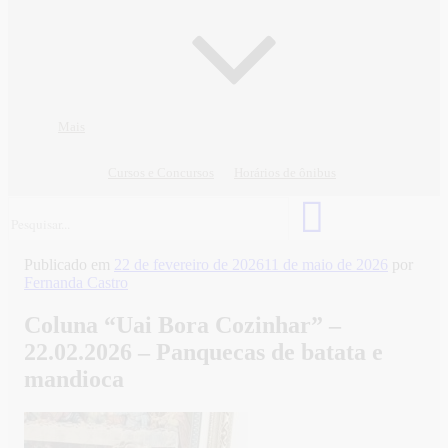
Mais
Cursos e Concursos
Horários de ônibus
Publicado em
22 de fevereiro de 2026
11 de maio de 2026
por
Fernanda Castro
Coluna “Uai Bora Cozinhar” –
22.02.2026 – Panquecas de batata e
mandioca