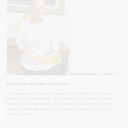
Por Fernanda Castro (*)
Panquecas de batata e mandioca
As panquecas de batata e mandioca são opções deliciosas,
versáteis e, muitas vezes, sem glúten. Elas podem ser feitas
tanto com os ingredientes crus (ralados ou batidos) quanto
cozidos, rendendo uma massa macia e nutritiva. Confira o
passo a passo: