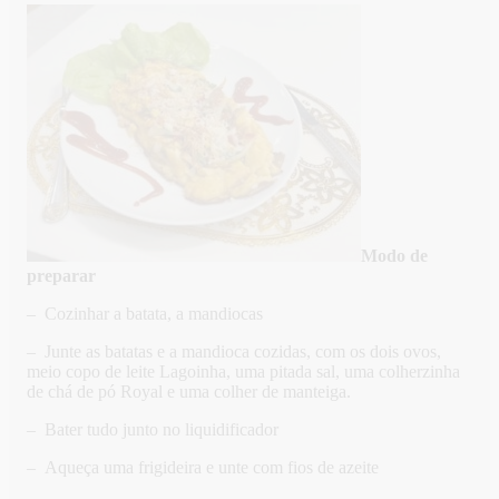
Modo de
preparar
– Cozinhar a batata, a mandiocas
– Junte as batatas e a mandioca cozidas, com os dois ovos,
meio copo de leite Lagoinha, uma pitada sal, uma colherzinha
de chá de pó Royal e uma colher de manteiga.
– Bater tudo junto no liquidificador
– Aqueça uma frigideira e unte com fios de azeite