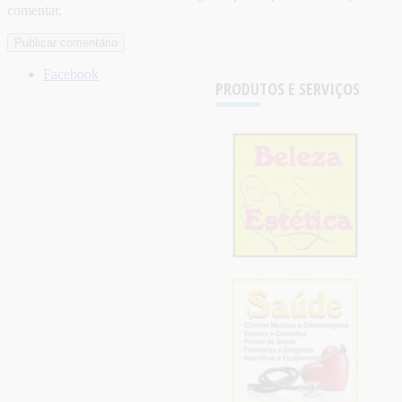
comentar.
Facebook
PRODUTOS E SERVIÇOS