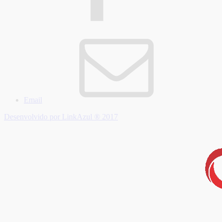
Email
Desenvolvido por LinkAzul ® 2017