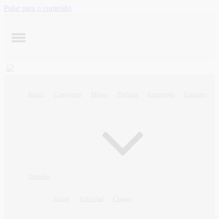
Pular para o conteúdo
Início
Contagem
Minas
Política
Economia
Esportes
Opinião
Artigo
Editorial
Charge