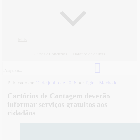
Mais
Cursos e Concursos
Horários de ônibus
Publicado em
12 de junho de 2026
por
Egleia Machado
Cartórios de Contagem deverão
informar serviços gratuitos aos
cidadãos