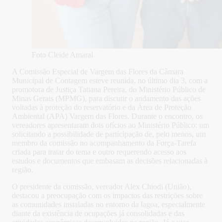
Foto Cleide Amaral
A Comissão Especial de Vargem das Flores da Câmara
Municipal de Contagem esteve reunida, no último dia 3, com a
promotora de Justiça Tatiana Pereira, do Ministério Público de
Minas Gerais (MPMG), para discutir o andamento das ações
voltadas à proteção do reservatório e da Área de Proteção
Ambiental (APA) Vargem das Flores. Durante o encontro, os
vereadores apresentaram dois ofícios ao Ministério Público: um
solicitando a possibilidade de participação de, pelo menos, um
membro da comissão no acompanhamento da Força-Tarefa
criada para tratar do tema e outro requerendo acesso aos
estudos e documentos que embasam as decisões relacionadas à
região.
O presidente da comissão, vereador Alex Chiodi (União),
destacou a preocupação com os impactos das restrições sobre
as comunidades instaladas no entorno da lagoa, especialmente
diante da existência de ocupações já consolidadas e das