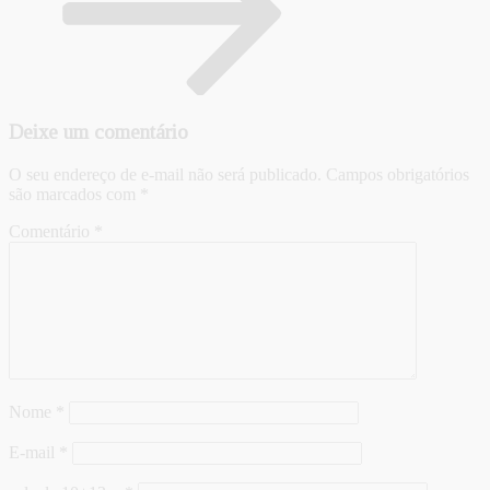
Deixe um comentário
O seu endereço de e-mail não será publicado.
Campos obrigatórios
são marcados com
*
Comentário
*
Nome
*
E-mail
*