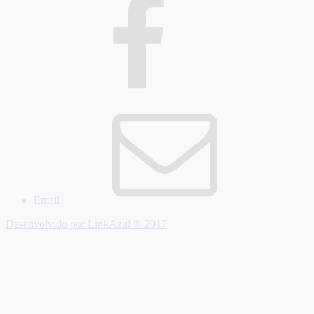
Email
Desenvolvido por LinkAzul ® 2017