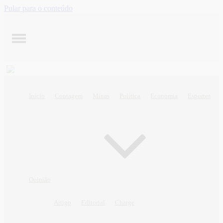
Pular para o conteúdo
Início
Contagem
Minas
Política
Economia
Esportes
Opinião
Artigo
Editorial
Charge