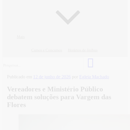
Mais
Cursos e Concursos
Horários de ônibus
Publicado em
12 de junho de 2026
por
Egleia Machado
Vereadores e Ministério Público
debatem soluções para Vargem das
Flores