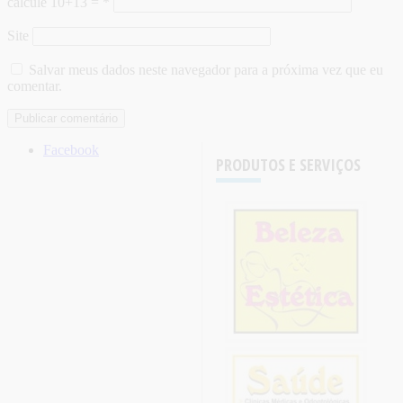
calcule 10+13 =
*
Site
Salvar meus dados neste navegador para a próxima vez que eu
comentar.
Facebook
PRODUTOS E SERVIÇOS