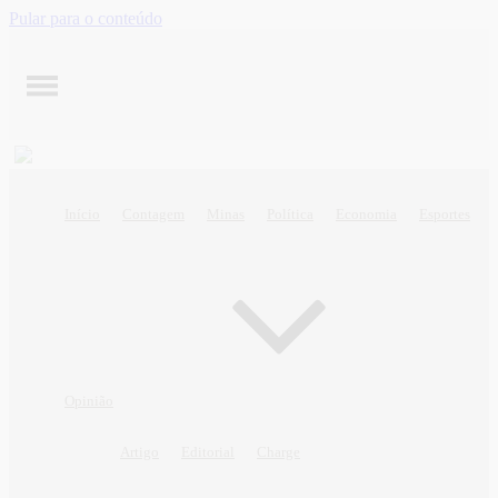
Pular para o conteúdo
Início
Contagem
Minas
Política
Economia
Esportes
Opinião
Artigo
Editorial
Charge