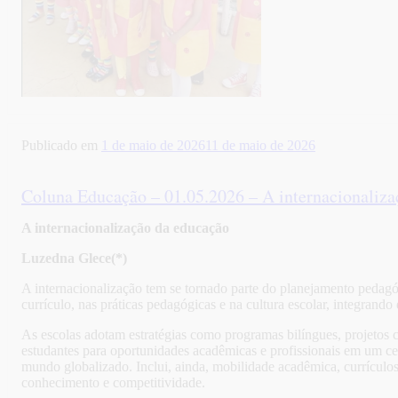
Publicado em
1 de maio de 2026
11 de maio de 2026
Coluna Educação – 01.05.2026 – A internacionaliza
A internacionalização da educação
Luzedna Glece(*)
A internacionalização tem se tornado parte do planejamento pedagó
currículo, nas práticas pedagógicas e na cultura escolar, integrando 
As escolas adotam estratégias como programas bilíngues, projetos cu
estudantes para oportunidades acadêmicas e profissionais em um cen
mundo globalizado. Inclui, ainda, mobilidade acadêmica, currículos
conhecimento e competitividade.