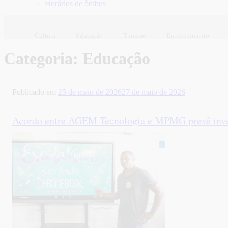
Horários de ônibus
Cultura
Educação
Turismo
Entretenimento
Categoria:
Educação
Publicado em
25 de maio de 2026
27 de maio de 2026
Acordo entre AGEM Tecnologia e MPMG prevê inves