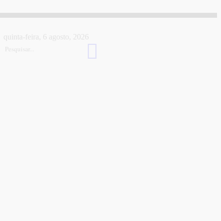
quinta-feira, 6 agosto, 2026