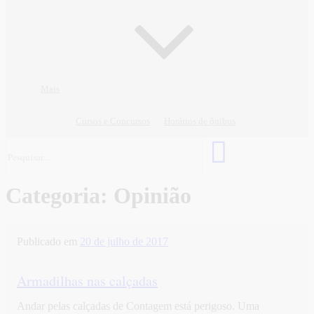
Mais
Cursos e Concursos
Horários de ônibus
Categoria:
Opinião
Publicado em
20 de julho de 2017
Armadilhas nas calçadas
Andar pelas calçadas de Contagem está perigoso. Uma