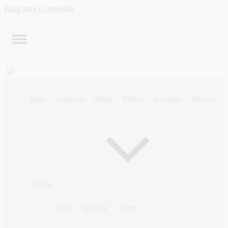
Pular para o conteúdo
Início
Contagem
Minas
Política
Economia
Esportes
Opinião
Artigo
Editorial
Charge