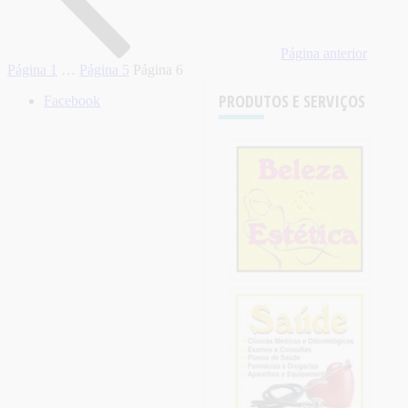
Página anterior
Página
1
…
Página
5
Página
6
PRODUTOS E SERVIÇOS
Facebook