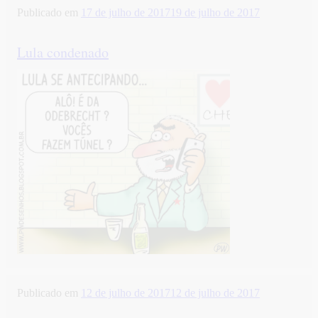
Publicado em
17 de julho de 2017
19 de julho de 2017
Lula condenado
Publicado em
12 de julho de 2017
12 de julho de 2017