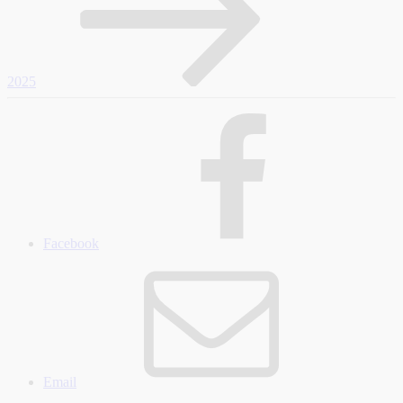
2025
Facebook
Email