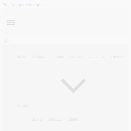
Pular para o conteúdo
Início
Contagem
Minas
Política
Economia
Esportes
Opinião
Artigo
Editorial
Charge