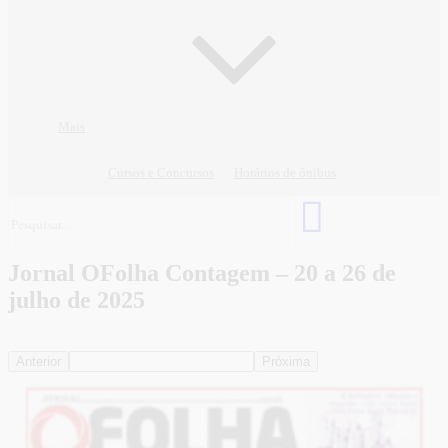
Mais
Cursos e Concursos
Horários de ônibus
Jornal OFolha Contagem – 20 a 26 de
julho de 2025