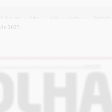
Tv & Famosos
Beleza
Saúde
Tecnologia
Classificados
 de 2025