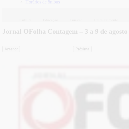
Horários de ônibus
Cultura
Educação
Turismo
Entretenimento
Jornal OFolha Contagem – 3 a 9 de agosto