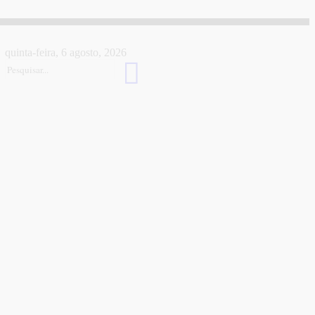
quinta-feira, 6 agosto, 2026