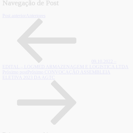
Navegação de Post
Post anterior
Anteriores
09.10.2022 –
EDITAL – LOGMED ARMAZENAGEM E LOGISTICA LTDA
Próximo post
Próximo
CONVOCAÇÃO ASSEMBLEIA
ELETIVA 2023 DA AGTC