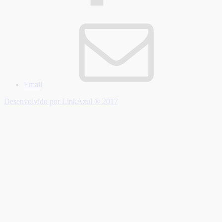
Email
Desenvolvido por LinkAzul ® 2017