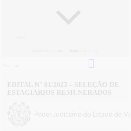
Mais
Cursos e Concursos
Horários de ônibus
EDITAL N° 01/2023 – SELEÇÃO DE
ESTAGIÁRIOS REMUNERADOS