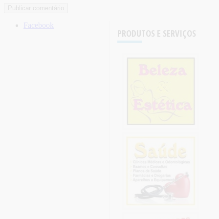
Facebook
PRODUTOS E SERVIÇOS