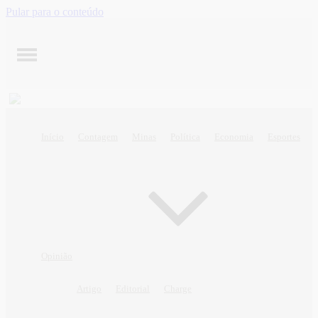
Pular para o conteúdo
Início
Contagem
Minas
Política
Economia
Esportes
Opinião
Artigo
Editorial
Charge