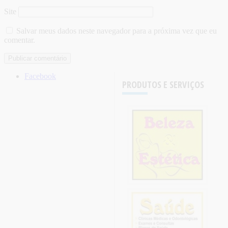
Site
Salvar meus dados neste navegador para a próxima vez que eu
comentar.
Facebook
PRODUTOS E SERVIÇOS