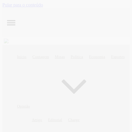
Pular para o conteúdo
Início
Contagem
Minas
Política
Economia
Esportes
Opinião
Artigo
Editorial
Charge