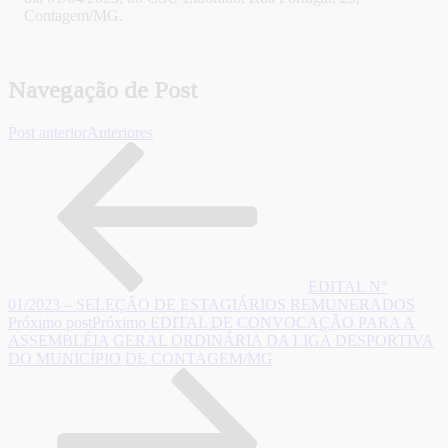
Contagem/MG.
Navegação de Post
Post anterior
Anteriores
EDITAL N°
01/2023 – SELEÇÃO DE ESTAGIÁRIOS REMUNERADOS
Próximo post
Próximo
EDITAL DE CONVOCAÇÃO PARA A
ASSEMBLÉIA GERAL ORDINÁRIA DA LIGA DESPORTIVA
DO MUNICÍPIO DE CONTAGEM/MG