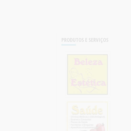
PRODUTOS E SERVIÇOS