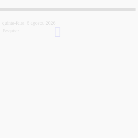
quinta-feira, 6 agosto, 2026