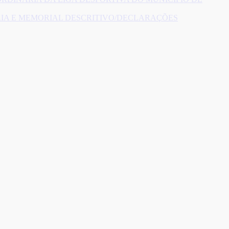
RIA E MEMORIAL DESCRITIVO/DECLARAÇÕES