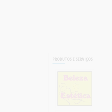
PRODUTOS E SERVIÇOS