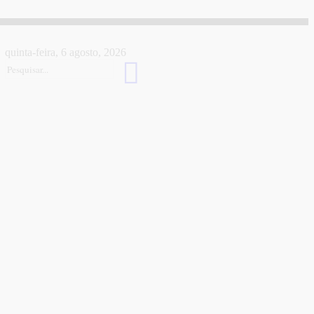
quinta-feira, 6 agosto, 2026