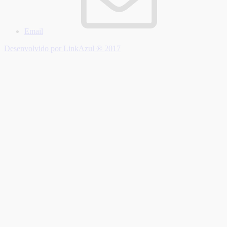
Email
Desenvolvido por LinkAzul ® 2017