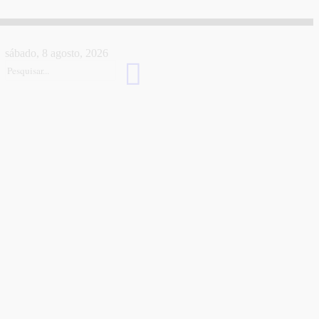
sábado, 8 agosto, 2026