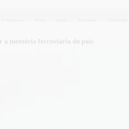
Tv & Famosos
Beleza
Saúde
Tecnologia
Classificados
r a memória ferroviária do país