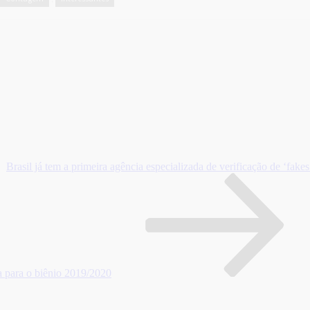
Brasil já tem a primeira agência especializada de verificação de ‘fake
 para o biênio 2019/2020