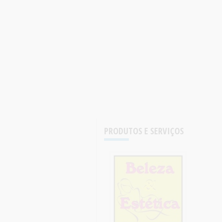
PRODUTOS E SERVIÇOS