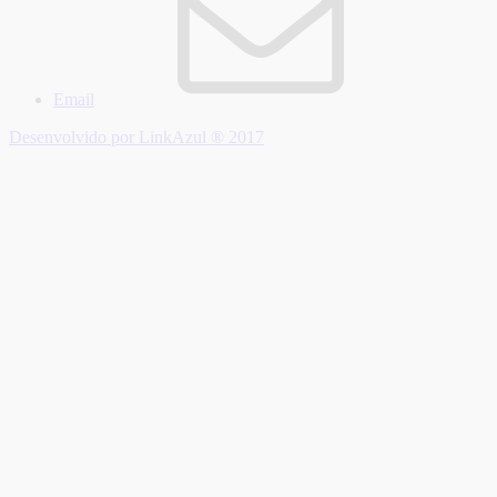
Email
Desenvolvido por LinkAzul ® 2017