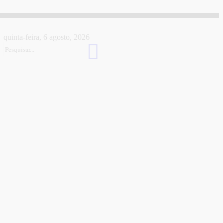
quinta-feira, 6 agosto, 2026